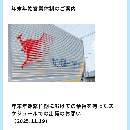
年末年始営業体制のご案内
年末年始繁忙期にむけての余裕を持ったス
ケジュールでの出荷のお願い
（2025.11.19）