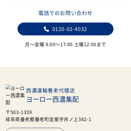
電話でのお問い合わせ
0120-02-4032
月～金曜 8:00～17:00 土曜12:00まで
西濃運輸養老代理店
ヨーロー西濃集配
〒503-1339
岐阜県養老郡養老町金屋字井ノ上382-1