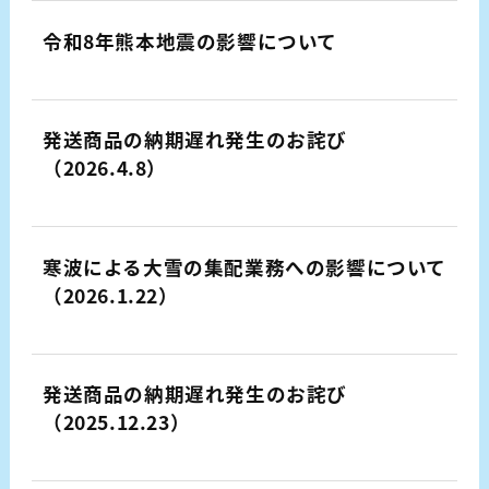
令和8年熊本地震の影響について
発送商品の納期遅れ発生のお詫び
（2026.4.8）
寒波による大雪の集配業務への影響について
（2026.1.22）
発送商品の納期遅れ発生のお詫び
（2025.12.23）