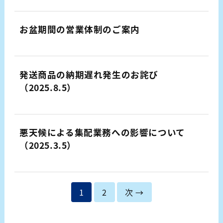
お盆期間の営業体制のご案内
発送商品の納期遅れ発生のお詫び
（2025.8.5）
悪天候による集配業務への影響について
（2025.3.5）
1
2
次 →
投
稿