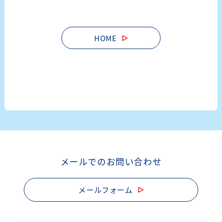
の
ペ
HOME
ー
ジ
送
り
メールでのお問い合わせ
メールフォーム