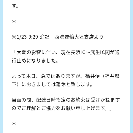
す。
＊
※1/23 9:29 追記 西濃運輸大垣支店より
「大雪の影響に伴い、現在長浜IC～武生IC間が通
行止めになりました。
よって本日、急ではありますが、福井便（福井県
下）におきましては運休と致します。
当面の間、配達日時指定のお約束は受けかねます
のでご理解とご協力をお願い申し上げます。」
＊