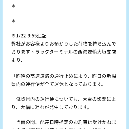
＊
＊
※1/22 9:55追記
弊社がお客様よりお預かりした荷物を持ち込んで
おりますトラックターミナルの西濃運輸大垣支店
より、
「昨晩の高速道路の通行止めにより、昨日の新潟
県内の運行便が全て運休となっております。
滋賀県内の運行便についても、大雪の影響によ
り、大幅に遅れが発生しております。
当面の間、配達日時指定のお約束は受けかねま