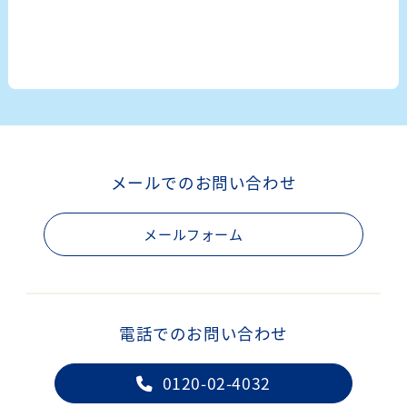
シ
ョ
ン
メールでのお問い合わせ
メールフォーム
電話でのお問い合わせ
0120-02-4032