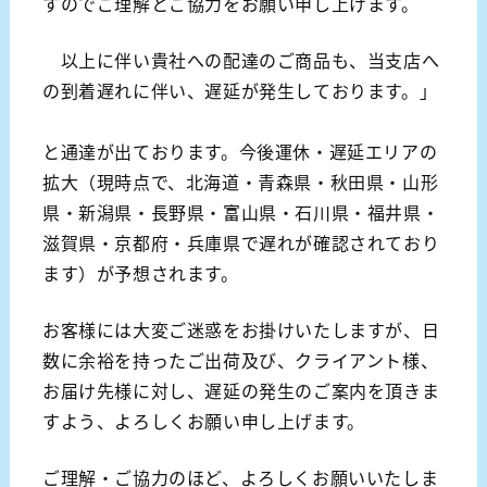
すのでご理解とご協力をお願い申し上げます。
以上に伴い貴社への配達のご商品も、当支店へ
の到着遅れに伴い、遅延が発生しております。」
と通達が出ております。今後運休・遅延エリアの
拡大（現時点で、北海道・青森県・秋田県・山形
県・新潟県・長野県・富山県・石川県・福井県・
滋賀県・京都府・兵庫県で遅れが確認されており
ます）が予想されます。
お客様には大変ご迷惑をお掛けいたしますが、日
数に余裕を持ったご出荷及び、クライアント様、
お届け先様に対し、遅延の発生のご案内を頂きま
すよう、よろしくお願い申し上げます。
ご理解・ご協力のほど、よろしくお願いいたしま