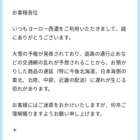
お客様各位
いつもヨーロー西濃をご利用いただきまして、誠
にありがとうございます。
大雪の予報が発表されており、道路の通行止めな
どの交通網の乱れが予想されることから、お預か
りした商品の遅延（特に今後北海道、日本海側の
東北、北陸、中部、近畿の配送）に遅れが生じる
恐れがあります。
お客様にはご迷惑をおかけいたしますが、何卒ご
理解賜りますようお願い申し上げます。
＊